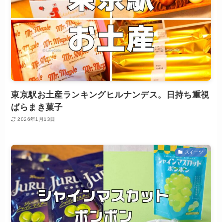
東京駅お土産ランキングヒルナンデス。日持ち重視
ばらまき菓子
2026年1月13日
スイーツ