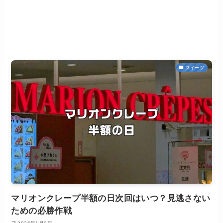
スイーツ
マリオンクレープ半額の日次回はいつ？見逃さない
ための必勝作戦