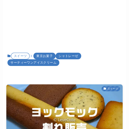
スイーツ
東京お菓子
シャトレーゼ
サーティーワンアイスクリーム
スイーツ