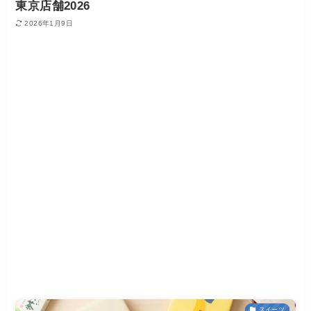
東京店舗2026
2026年1月9日
スイーツ