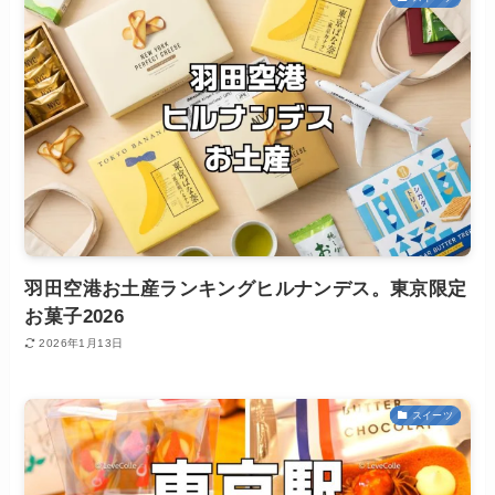
羽田空港お土産ランキングヒルナンデス。東京限定
お菓子2026
2026年1月13日
スイーツ