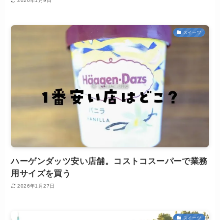
2026年1月9日
スイーツ
ハーゲンダッツ安い店舗。コストコスーパーで業務
用サイズを買う
2026年1月27日
スイーツ