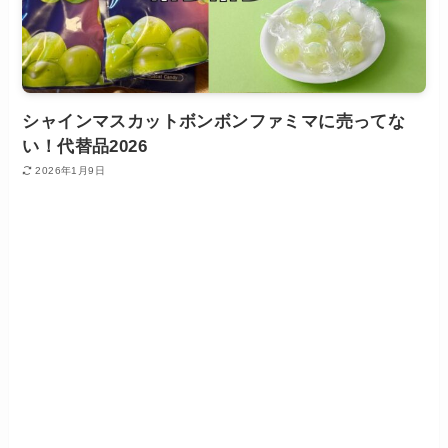
シャインマスカットボンボンファミマに売ってな
い！代替品2026
2026年1月9日