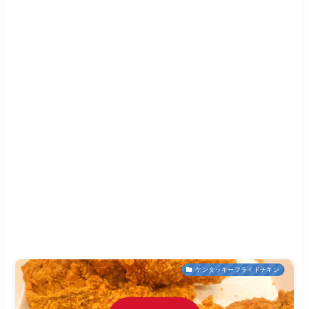
ケンタッキーフライドチキン