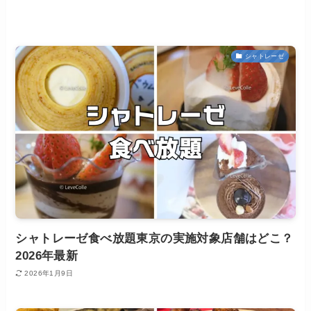
シャトレーゼ
シャトレーゼ食べ放題東京の実施対象店舗はどこ？
2026年最新
2026年1月9日