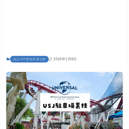
2026年1月9日
ユニバーサルスタジオ