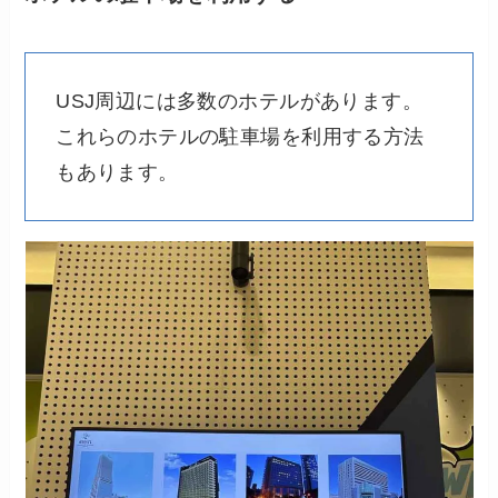
USJ周辺には多数のホテルがあります。
これらのホテルの駐車場を利用する方法
もあります。