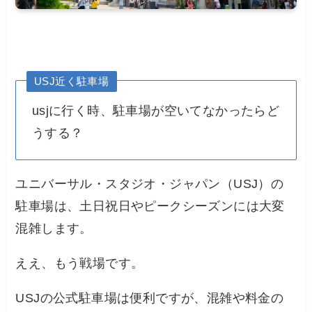
USJ近く駐車場
usjに行く時、駐車場が空いてなかったらど
うする？
ユニバーサル・スタジオ・ジャパン（USJ）の
駐車場は、土日祝日やピークシーズンには大変
混雑します。
ええ、もう戦場です。
USJの公式駐車場は便利ですが、混雑や料金の