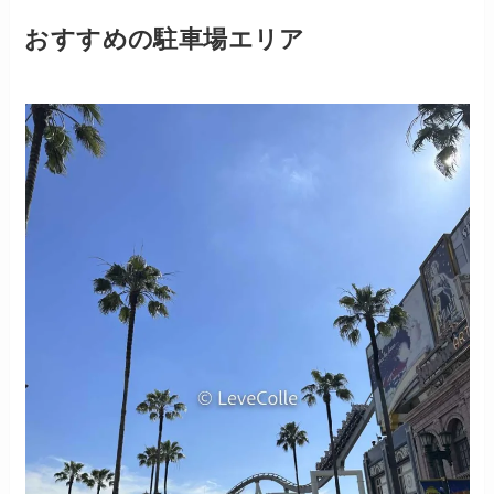
おすすめの駐車場エリア