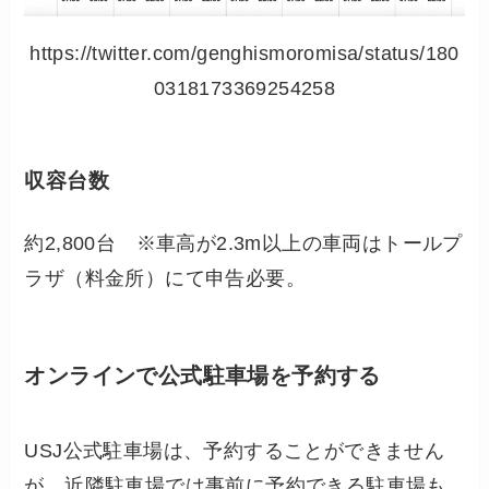
https://twitter.com/genghismoromisa/status/180
0318173369254258
収容台数
約2,800台 ※車高が2.3m以上の車両はトールプ
ラザ（料金所）にて申告必要。
オンラインで公式駐車場を予約する
USJ公式駐車場は、予約することができません
が、近隣駐車場では事前に予約できる駐車場も