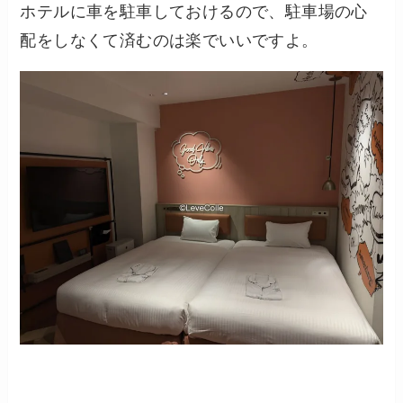
ホテルに車を駐車しておけるので、駐車場の心
配をしなくて済むのは楽でいいですよ。