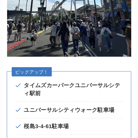
ピックアップ！
タイムズカーパークユニバーサルシテ
ィ駅前
ユニバーサルシティウォーク駐車場
桜島3-4-61駐車場