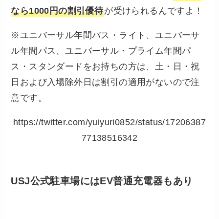
なら1000円の割引優待
が受けられるんですよ！
※ユニバーサル年間パス・ライト、ユニバーサ
ル年間パス、ユニバーサル・プライム年間パ
ス・スタンダードをお持ちの方は、土・日・祝
日および入場除外日は割引の適用がないので注
意です。
https://twitter.com/yuiyuri0852/status/17206387
77138516342
USJ公式駐車場にはEV普通充電器もあり