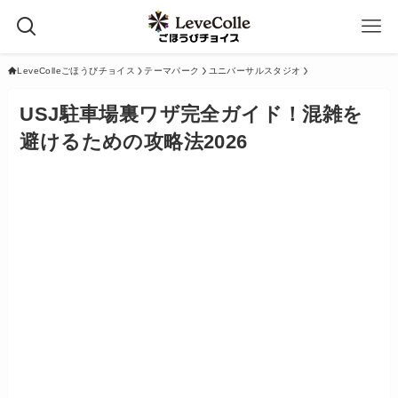
LeveColleごほうびチョイス
テーマパーク
ユニバーサルスタジオ
USJ駐車場裏ワザ完全ガイド！混雑を
避けるための攻略法2026