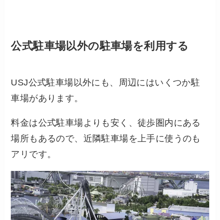
公式駐車場以外の駐車場を利用する
USJ公式駐車場以外にも、周辺にはいくつか駐
車場があります。
料金は公式駐車場よりも安く、徒歩圏内にある
場所もあるので、近隣駐車場を上手に使うのも
アリです。