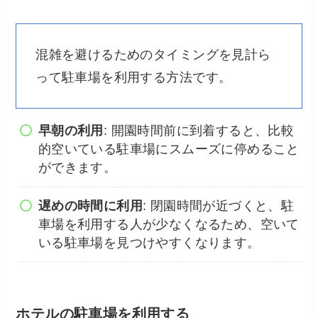
混雑を避けるためのタイミングを見計ら
って駐車場を利用する方法です。
早朝の利用
: 開園時間前に到着すると、比較
的空いている駐車場にスムーズに停めること
ができます。
遅めの時間に利用
: 閉園時間が近づくと、駐
車場を利用する人が少なくなるため、空いて
いる駐車場を見つけやすくなります。
ホテルの駐車場を利用する