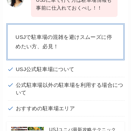
USJに車で行く方は駐車場情報も
事前に仕入れておくべし！！
USJで駐車場の混雑を避けスムーズに停
めたい方、必見！
USJ公式駐車場について
公式駐車場以外の駐車場を利用する場合につ
いて
おすすめの駐車場エリア
USJユニバ最新攻略テクニック