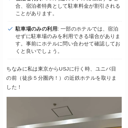
合、宿泊者特典として駐車料金が割引される
ことがあります。
駐車場のみの利用
: 一部のホテルでは、宿泊
せずに駐車場のみを利用できる場合がありま
す。事前にホテルに問い合わせて確認してお
くと良いでしょう。
ちなみに私は東京からUSJに行く時、ユニバ目
の前（徒歩５分圏内！）の近鉄ホテルを取りま
した！