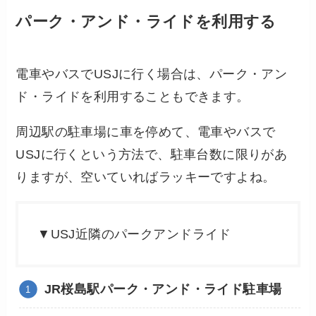
パーク・アンド・ライドを利用する
電車やバスでUSJに行く場合は、パーク・アン
ド・ライドを利用することもできます。
周辺駅の駐車場に車を停めて、電車やバスで
USJに行くという方法で、駐車台数に限りがあ
りますが、空いていればラッキーですよね。
▼USJ近隣のパークアンドライド
JR桜島駅パーク・アンド・ライド駐車場