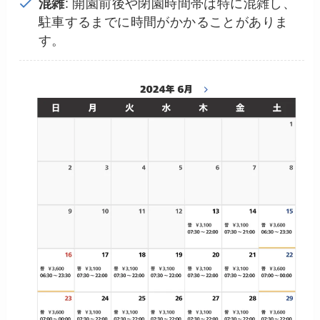
混雑
: 開園前後や閉園時間帯は特に混雑し、
駐車するまでに時間がかかることがありま
す。