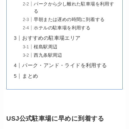
パークから少し離れた駐車場を利用す
る
早朝または遅めの時間に到着する
ホテルの駐車場を利用する
おすすめの駐車場エリア
桜島駅周辺
西九条駅周辺
パーク・アンド・ライドを利用する
まとめ
USJ公式駐車場に早めに到着する