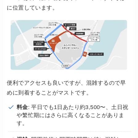
に位置しています。
便利でアクセスも良いですが、混雑するので早
めに到着することがマストです。
料金
: 平日でも1日あたり約3,500〜、土日祝
や繁忙期にはさらに高くなることがありま
す。