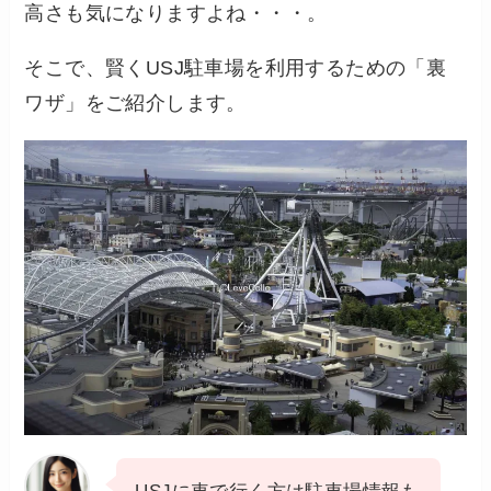
高さも気になりますよね・・・。
そこで、賢くUSJ駐車場を利用するための「裏
ワザ」をご紹介します。