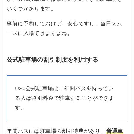
いくつかあります。
事前に予約しておけば、安心ですし、当日スム
ーズに入場できますよね。
公式駐車場の割引制度を利用する
USJ公式駐車場は、年間パスを持ってい
る人は割引料金で駐車することができま
す。
年間パスには駐車場の割引特典があり、
普通車