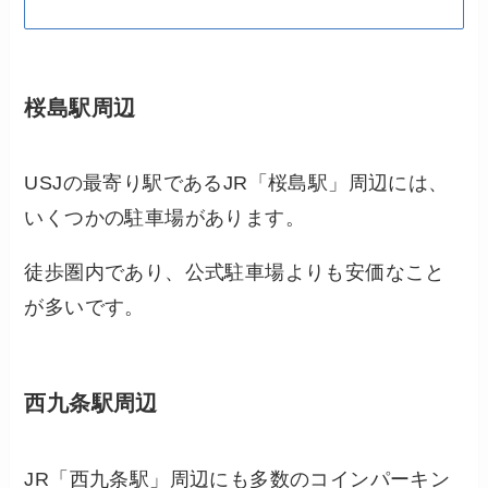
桜島駅周辺
USJの最寄り駅であるJR「桜島駅」周辺には、
いくつかの駐車場があります。
徒歩圏内であり、公式駐車場よりも安価なこと
が多いです。
西九条駅周辺
JR「西九条駅」周辺にも多数のコインパーキン