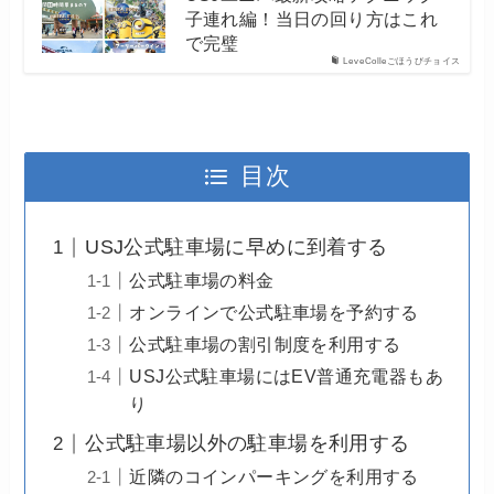
子連れ編！当日の回り方はこれ
で完璧
LeveColleごほうびチョイス
目次
USJ公式駐車場に早めに到着する
公式駐車場の料金
オンラインで公式駐車場を予約する
公式駐車場の割引制度を利用する
USJ公式駐車場にはEV普通充電器もあ
り
公式駐車場以外の駐車場を利用する
近隣のコインパーキングを利用する