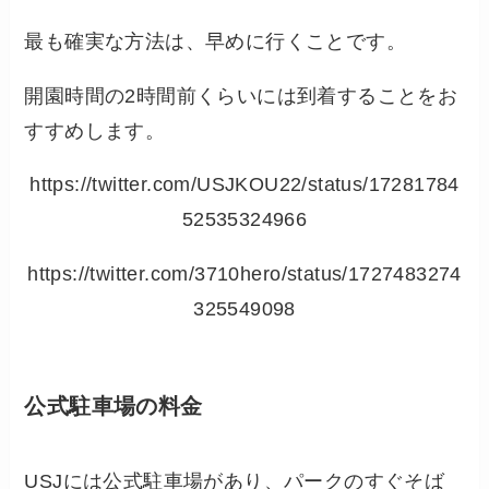
最も確実な方法は、早めに行くことです。
開園時間の2時間前くらいには到着することをお
すすめします。
https://twitter.com/USJKOU22/status/17281784
52535324966
https://twitter.com/3710hero/status/1727483274
325549098
公式駐車場の料金
USJには公式駐車場があり、パークのすぐそば