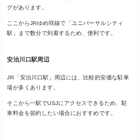
グがあります。
ここからJRゆめ咲線で「ユニバーサルシティ
駅」まで数分で到着するため、便利です。
安治川口駅周辺
JR「安治川口駅」周辺には、比較的安価な駐車
場が多くあります。
そこから一駅でUSJにアクセスできるため、駐
車料金を節約したい場合におすすめです。