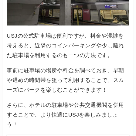
USJの公式駐車場は便利ですが、料金や混雑を
考えると、近隣のコインパーキングや少し離れ
た駐車場を利用するのも一つの方法です。
事前に駐車場の場所や料金を調べておき、早朝
や遅めの時間帯を狙って利用することで、スム
ーズにパークを楽しむことができます！
さらに、ホテルの駐車場や公共交通機関を併用
することで、より快適にUSJを楽しみましょ
う！