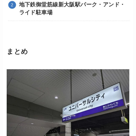
地下鉄御堂筋線新大阪駅パーク・アンド・
ライド駐車場
まとめ