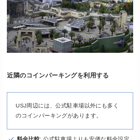
近隣のコインパーキングを利用する
USJ周辺には、公式駐車場以外にも多く
のコインパーキングがあります。
料金比較
: 公式駐車場よりも安価な料金設定