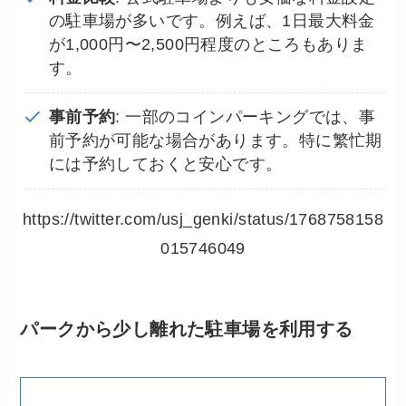
の駐車場が多いです。例えば、1日最大料金
が1,000円〜2,500円程度のところもありま
す。
事前予約
: 一部のコインパーキングでは、事
前予約が可能な場合があります。特に繁忙期
には予約しておくと安心です。
https://twitter.com/usj_genki/status/1768758158
015746049
パークから少し離れた駐車場を利用する