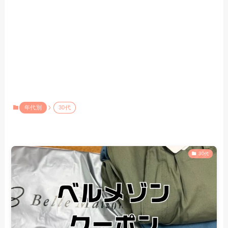
年代別
30代
30代