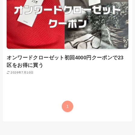
オンワードクローゼット初回4000円クーポンで23
区をお得に買う
2026年7月10日
1