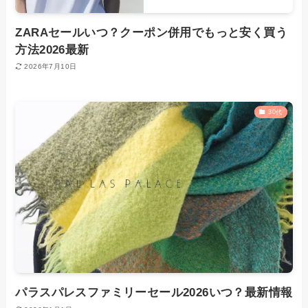
ZARAセールいつ？クーポン併用でもっと安く買う
方法2026最新
2026年7月10日
30代
パラスパレスファミリーセール2026いつ？最新情報