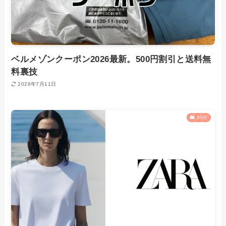
ベルメゾンクーポン2026最新。500円割引と送料無
料裏技
2026年7月11日
30代