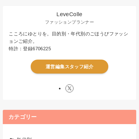
LeveColle
ファッションプランナー
こころにゆとりを。目的別・年代別のごほうびファッシ
ョンご紹介。
特許：登録6706225
運営編集スタッフ紹介
カテゴリー