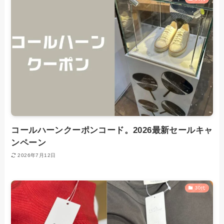
コールハーンクーポンコード。2026最新セールキャ
ンペーン
2026年7月12日
30代