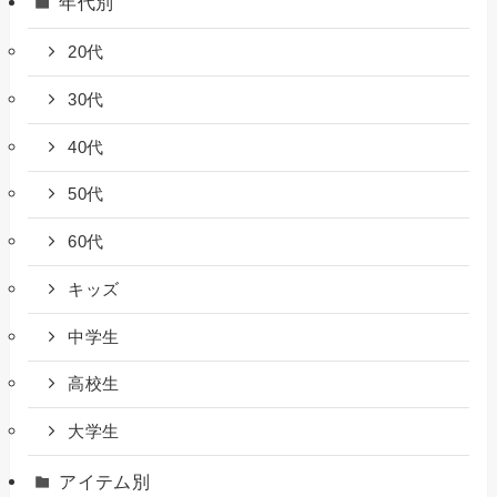
年代別
20代
30代
40代
50代
60代
キッズ
中学生
高校生
大学生
アイテム別