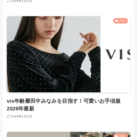
2026年1月1日
30代
vis年齢層田中みなみを目指す！可愛いお手頃服
2026年最新
2026年1月1日
30代