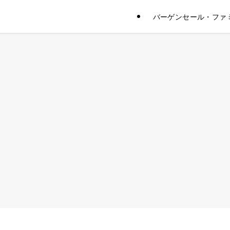
バーゲンセール・ファ