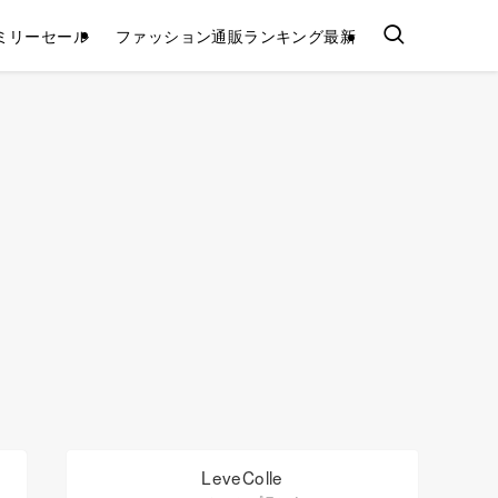
ミリーセール
ファッション通販ランキング最新
LeveColle