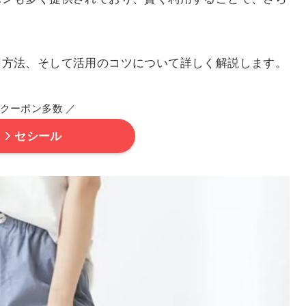
用方法、そして活用のコツについて詳しく解説します。
クーポン多数 ／
セシール