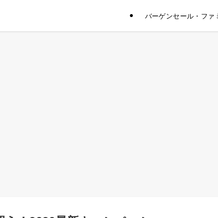
バーゲンセール・ファ