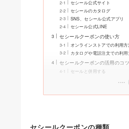
セシール公式サイト
セシールのカタログ
SNS、セシール公式アプリ
セシール公式LINE
セシールクーポンの使い方
オンラインストアでの利用方
カタログや電話注文での利用
セシールクーポンの活用のコ
セールと併用する
セシールクーポンの種類