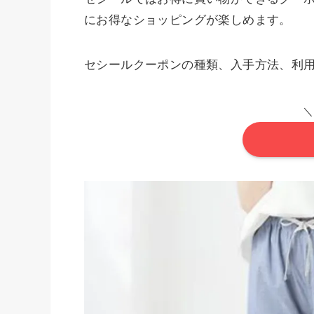
にお得なショッピングが楽しめます。
セシールクーポンの種類、入手方法、利
＼