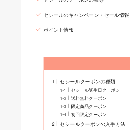
セシールのキャンペーン・セール情報
ポイント情報
セシールクーポンの種類
セシール誕生日クーポン
送料無料クーポン
限定商品クーポン
初回限定クーポン
セシールクーポンの入手方法