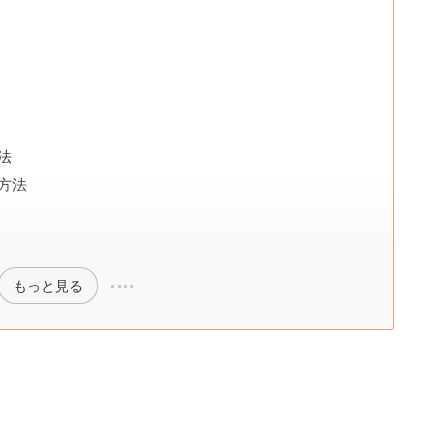
法
方法
ツ
もっと見る