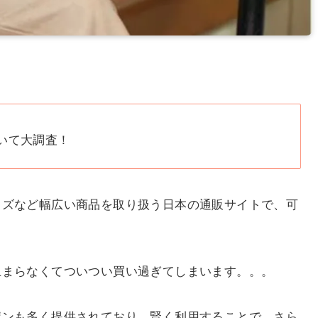
いて大調査！
ッズなど幅広い商品を取り扱う日本の通販サイトで、可
止まらなくてついつい買い過ぎてしまいます。。。
ポンも多く提供されており、賢く利用することで、さら