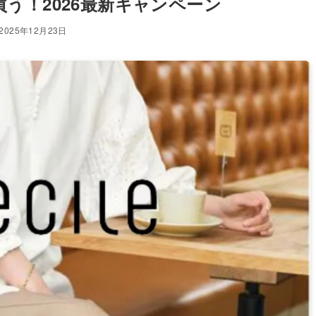
買う！2026最新キャンペーン
2025年12月23日