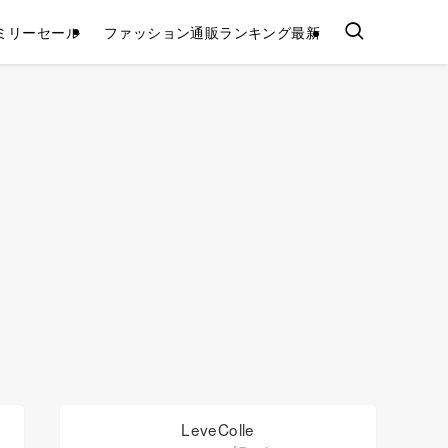
ミリーセール
ファッション通販ランキング最新
LeveColle