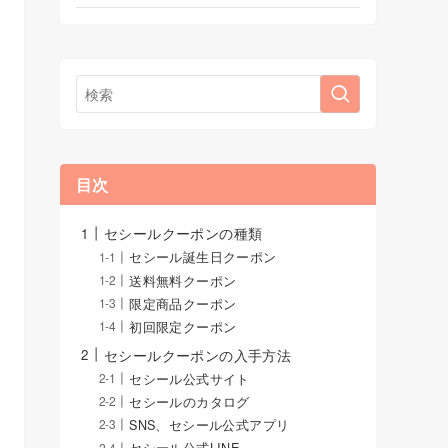
目次
セシールクーポンの種類
セシール誕生日クーポン
送料無料クーポン
限定商品クーポン
初回限定クーポン
セシールクーポンの入手方法
セシール公式サイト
セシールのカタログ
SNS、セシール公式アプリ