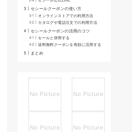
セシール公式LINE
セシールクーポンの使い方
オンラインストアでの利用方法
カタログや電話注文での利用方法
セシールクーポンの活用のコツ
セールと併用する
送料無料クーポンを有効に活用する
まとめ