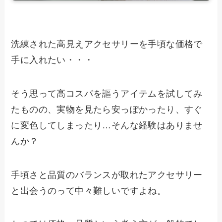
洗練された高見えアクセサリーを手頃な価格で
手に入れたい・・・
そう思って高コスパを謳うアイテムを試してみ
たものの、実物を見たら安っぽかったり、すぐ
に変色してしまったり…そんな経験はありませ
んか？
手頃さと品質のバランスが取れたアクセサリー
と出会うのって中々難しいですよね。