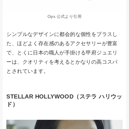
Ops.公式より引用
シンプルなデザインに都会的な個性をプラスし
た、ほどよく存在感のあるアクセサリーが豊富
で、とくに日本の職人が手掛ける甲府ジュエリ
ーは、クオリティを考えるとかなりの高コスパ
とされています。
STELLAR HOLLYWOOD（ステラ ハリウッ
ド）