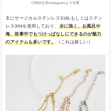
CREA公式Instagramより引用
主にサージカルステンレス316Lもしくはステン
レス304を使用しており、
水に強く、お風呂や
海、炊事中でもつけっぱなしにできるのが魅力
のアイテムも多いです。
（これは嬉しい）