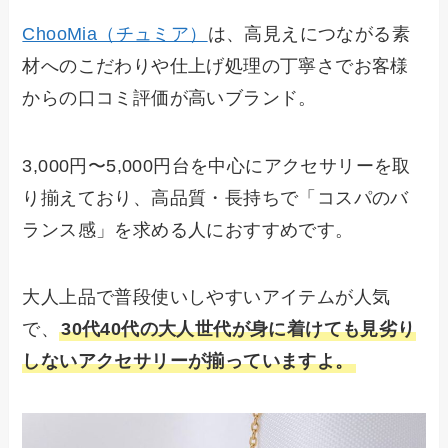
ChooMia（チュミア）
は、高見えにつながる素
材へのこだわりや仕上げ処理の丁寧さでお客様
からの口コミ評価が高いブランド。
3,000円〜5,000円台を中心にアクセサリーを取
り揃えており、高品質・長持ちで「コスパのバ
ランス感」を求める人におすすめです。
大人上品で普段使いしやすいアイテムが人気
で、
30代40代の大人世代が身に着けても見劣り
しないアクセサリーが揃っていますよ。