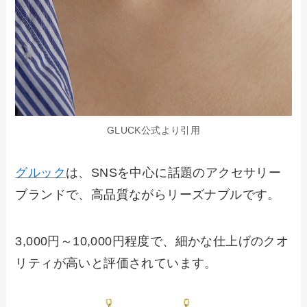
GLUCK公式より引用
グルック
は、SNSを中心に話題のアクセサリー
ブランドで、高品質ながらリーズナブルです。
3,000円～10,000円程度で、細かな仕上げのクオ
リティが高いと評価されています。