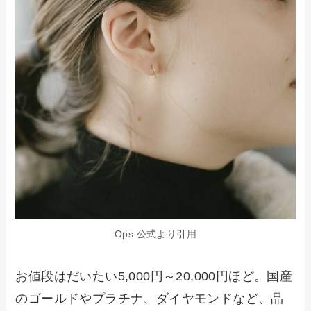
Ops.公式より引用
お値段はだいたい5,000円～20,000円ほど。国産
のゴールドやプラチナ、ダイヤモンドなど、品