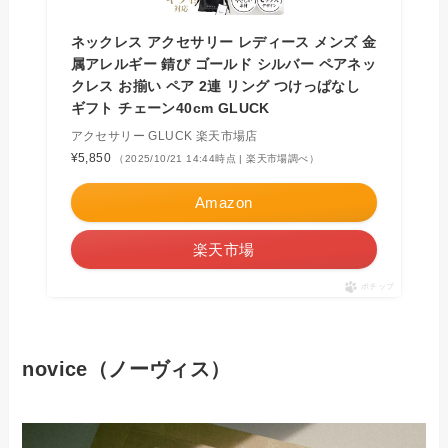
ネックレス アクセサリー レディース メンズ 金
属アレルギー 錆び ゴールド シルバー ペアネッ
クレス お揃い ペア 2連 リング つけっぱなし
ギフト チェーン40cm GLUCK
アクセサリー GLUCK 楽天市場店
¥5,850
（2025/10/21 14:44時点 | 楽天市場調べ）
Amazon
楽天市場
ポチップ
novice（ノーヴィス）