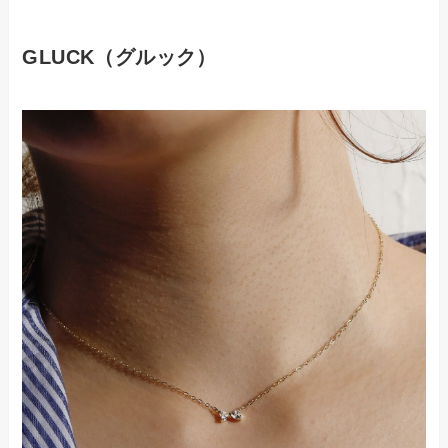
GLUCK（グルック）