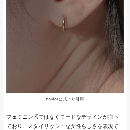
novice公式より引用
フェミニン系ではなくモードなデザインが揃っ
ており、スタイリッシュな女性らしさを表現で