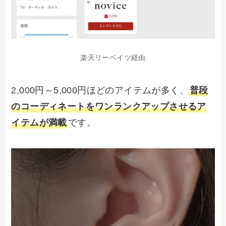
楽天リーベイツ経由
2,000円～5,000円ほどのアイテムが多く、
普段
のコーディネートをワンランクアップさせるア
イテムが満載
です。