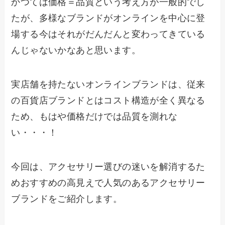
かつては価格＝品質という考え方が一般的でし
たが、多様なブランドがオンラインを中心に登
場する今はそれがだんだんと変わってきている
んじゃないかなあと思います。
実店舗を持たないオンラインブランドは、従来
の百貨店ブランドとはコスト構造が全く異なる
ため、もはや価格だけでは品質を測れな
い・・・！
今回は、アクセサリー選びの迷いを解消するた
めおすすめの高見えで人気のあるアクセサリー
ブランドをご紹介します。