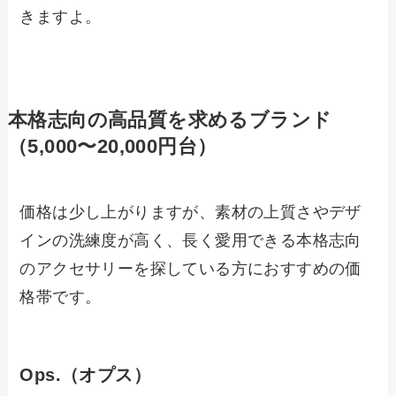
きますよ。
本格志向の高品質を求めるブランド
（5,000〜20,000円台）
価格は少し上がりますが、素材の上質さやデザ
インの洗練度が高く、長く愛用できる本格志向
のアクセサリーを探している方におすすめの価
格帯です。
Ops.（オプス）