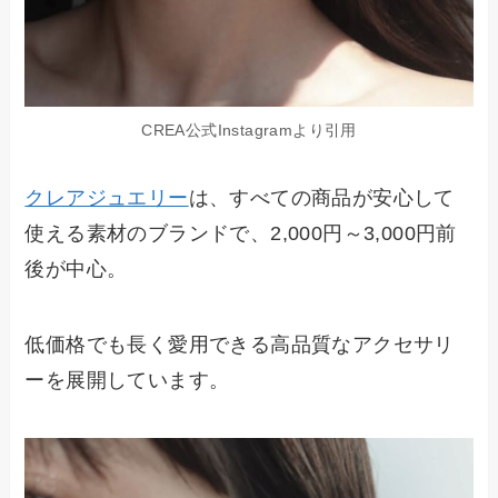
CREA公式Instagramより引用
クレアジュエリー
は、すべての商品が安心して
使える素材のブランドで、2,000円～3,000円前
後が中心。
低価格でも長く愛用できる高品質なアクセサリ
ーを展開しています。