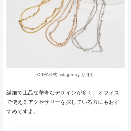
CREA公式Instagramより引用
繊細で上品な華奢なデザインが多く、オフィス
で使えるアクセサリーを探している方にもおす
すめですよ。