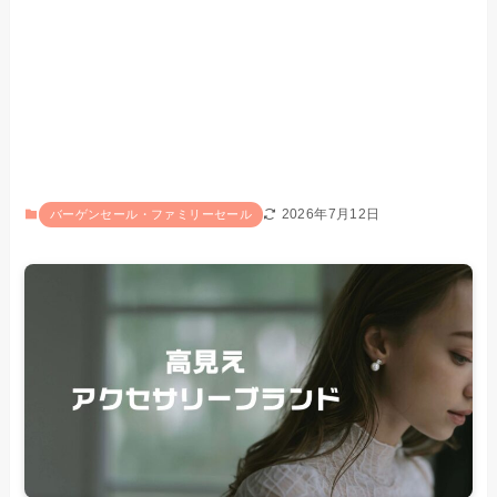
2026年7月12日
バーゲンセール・ファミリーセール