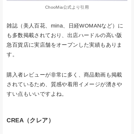
ChooMia公式より引用
雑誌（美人百花、mina、日経WOMANなど）に
も多数掲載されており、出店ハードルの高い阪
急百貨店に実店舗をオープンした実績もありま
す。
購入者レビューが非常に多く、商品動画も掲載
されているため、質感や着用イメージが湧きや
すい点もいいですよね。
CREA（クレア）