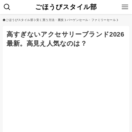
ごほうびスタイル部
ごほうびスタイル部
安く買う方法・裏技
バーゲンセール・ファミリーセール
高すぎないアクセサリーブランド2026
最新。高見え人気なのは？