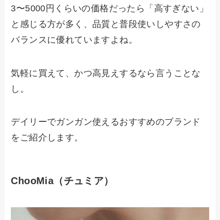
3〜5000円くらいの価格だったら「高すぎない」
と感じる方が多く、品質と普段使いしやすさの
バランスに優れていますよね。
気軽に買えて、かつ高見えするなら言うことな
し。
デイリーでガンガン使えるおすすめのブランド
をご紹介します。
ChooMia（チュミア）