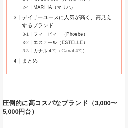
MARIHA（マリハ）
デイリーユースに人気が高く、高見え
するブランド
フィービィー（Phoebe）
エステール（ESTELLE）
カナル４℃（Canal 4℃）
まとめ
圧倒的に高コスパなブランド（3,000〜
5,000円台）