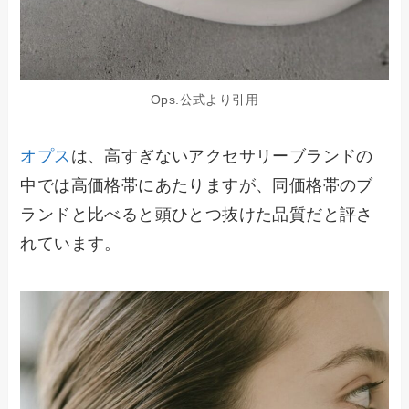
Ops.公式より引用
オプス
は、高すぎないアクセサリーブランドの
中では高価格帯にあたりますが、同価格帯のブ
ランドと比べると頭ひとつ抜けた品質だと評さ
れています。