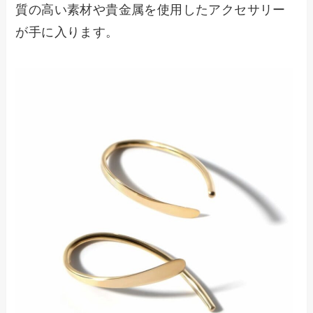
質の高い素材や貴金属を使用したアクセサリー
が手に入ります。