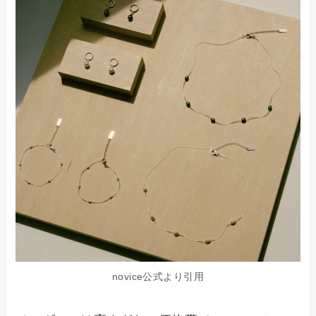
novice公式より引用