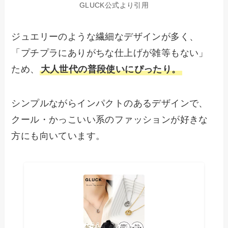
GLUCK公式より引用
ジュエリーのような繊細なデザインが多く、
「プチプラにありがちな仕上げが雑等もない」
ため、
大人世代の普段使いにぴったり。
シンプルながらインパクトのあるデザインで、
クール・かっこいい系のファッションが好きな
方にも向いています。