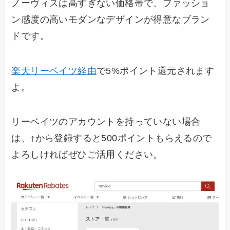
ノーヴィスは高すぎない価格帯で、ファッショ
ン感度の高いモダンなデザインが得意なブラン
ドです。
楽天リーベイツ経由
で5%ポイント還元されます
よ。
リーベイツのアカウントを持っていない場合
は、↑から登録すると500ポイントもらえるので
よろしければぜひご活用ください。